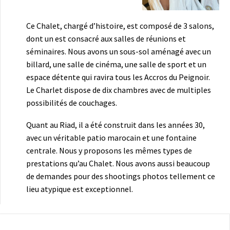
Ce Chalet, chargé d’histoire, est composé de 3 salons,
dont un est consacré aux salles de réunions et
séminaires. Nous avons un sous-sol aménagé avec un
billard, une salle de cinéma, une salle de sport et un
espace détente qui ravira tous les Accros du Peignoir.
Le Charlet dispose de dix chambres avec de multiples
possibilités de couchages.
Quant au Riad, il a été construit dans les années 30,
avec un véritable patio marocain et une fontaine
centrale. Nous y proposons les mêmes types de
prestations qu’au Chalet. Nous avons aussi beaucoup
de demandes pour des shootings photos tellement ce
lieu atypique est exceptionnel.