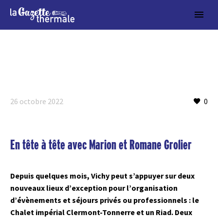
26 octobre 2022
0
En tête à tête avec Marion et Romane Grolier
Depuis quelques mois, Vichy peut s’appuyer sur deux
nouveaux lieux d’exception pour l’organisation
d’évènements et séjours privés ou professionnels : le
Chalet impérial Clermont-Tonnerre et un Riad. Deux