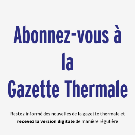
Abonnez-vous à
la
Gazette Thermale
Restez informé des nouvelles de la gazette thermale et
recevez la version digitale
de manière régulière