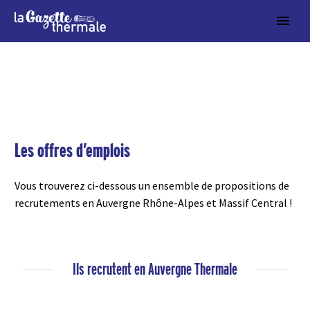
Les offres d’emplois
Vous trouverez ci-dessous un ensemble de propositions de
recrutements en Auvergne Rhône-Alpes et Massif Central !
Ils recrutent en Auvergne Thermale