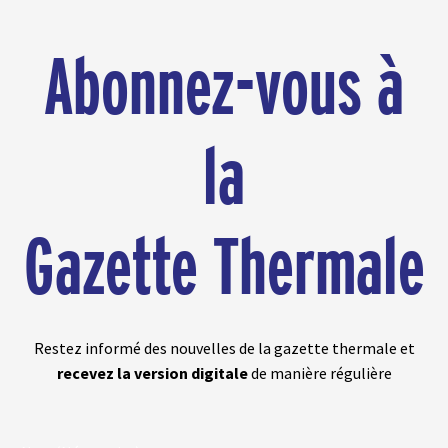
Abonnez-vous à
la
Gazette Thermale
Restez informé des nouvelles de la gazette thermale et
recevez la version digitale
de manière régulière