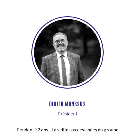
DIDIER MONSSUS
Président
Pendant 32 ans, il a veillé aux destinées du groupe