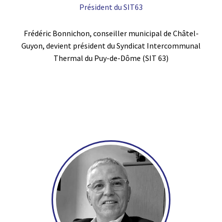
Président du SIT63
Frédéric Bonnichon, conseiller municipal de Châtel-
Guyon, devient président du Syndicat Intercommunal
Thermal du Puy-de-Dôme (SIT 63)