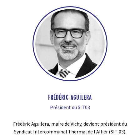
FRÉDÉRIC AGUILERA
Président du SIT03
Frédéric Aguilera, maire de Vichy, devient président du
Syndicat Intercommunal Thermal de l’Allier (SIT 03).