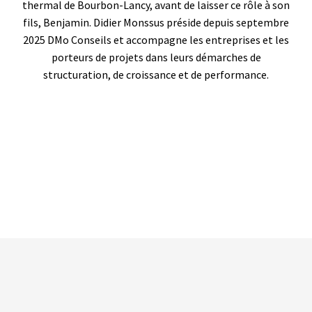
thermal de Bourbon-Lancy, avant de laisser ce rôle à son
fils, Benjamin. Didier Monssus préside depuis septembre
2025 DMo Conseils et accompagne les entreprises et les
porteurs de projets dans leurs démarches de
structuration, de croissance et de performance.