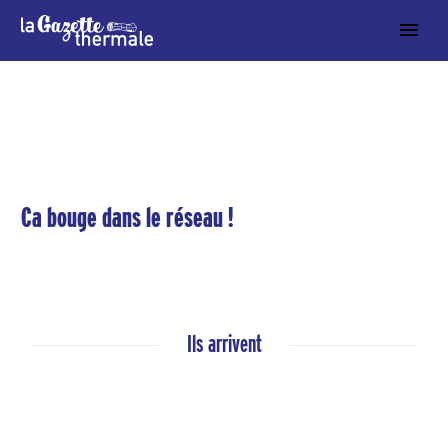
Ca bouge dans le réseau !
Ils arrivent