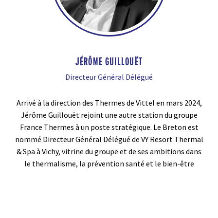
JÉRÔME GUILLOUËT
Directeur Général Délégué
Arrivé à la direction des Thermes de Vittel en mars 2024,
Jérôme Guillouët rejoint une autre station du groupe
France Thermes à un poste stratégique. Le Breton est
nommé Directeur Général Délégué de VY Resort Thermal
& Spa à Vichy, vitrine du groupe et de ses ambitions dans
le thermalisme, la prévention santé et le bien-être