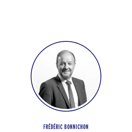
FRÉDÉRIC BONNICHON