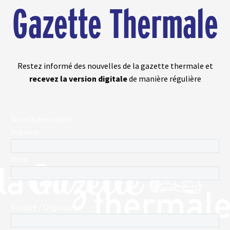
Gazette Thermale
Restez informé des nouvelles de la gazette thermale et
recevez la version digitale
de manière régulière
Nom
(Nécessaire)
Prénom
Nom
Société / Organisme