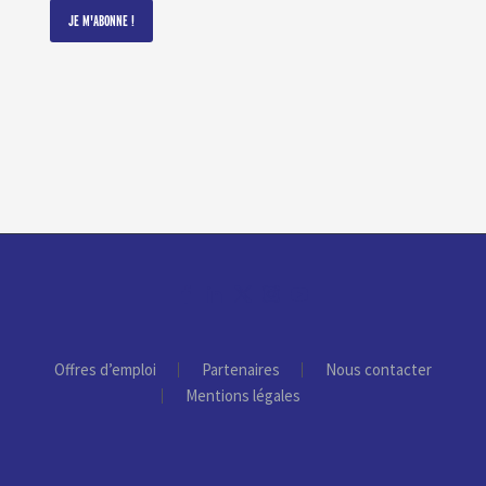
Offres d’emploi
Partenaires
Nous contacter
Mentions légales