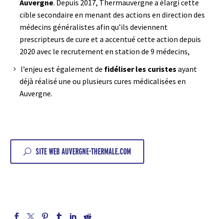
Auvergne
. Depuis 2017, Thermauvergne a élargi cette
cible secondaire en menant des actions en direction des
médecins généralistes afin qu’ils deviennent
prescripteurs de cure et a accentué cette action depuis
2020 avec le recrutement en station de 9 médecins,
l’enjeu est également de
fidéliser les curistes
ayant
déjà réalisé une ou plusieurs
cures médicalisées en
Auvergne
.
SITE WEB AUVERGNE-THERMALE.COM
U