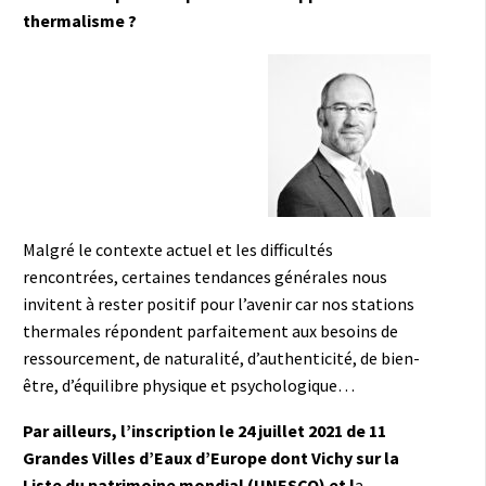
thermalisme ?
Malgré le contexte actuel et les difficultés
rencontrées, certaines tendances générales nous
invitent à rester positif pour l’avenir car nos stations
thermales répondent parfaitement aux besoins de
ressourcement, de naturalité, d’authenticité, de bien-
être, d’équilibre physique et psychologique…
Par ailleurs, l’inscription le 24 juillet 2021 de 11
Grandes Villes d’Eaux d’Europe dont Vichy sur la
Liste du patrimoine mondial (UNESCO) et l
a