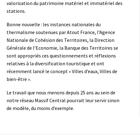
valorisation du patrimoine matériel et immatériel des
stations.
Bonne nouvelle : les instances nationales du
thermalisme soutenues par Atout France, l’Agence
Nationale de Cohésion des Territoires, la Direction
Générale de l’Economie, la Banque des Territoires se
sont appropriés ces questionnements et réflexions
relatives à la diversification touristique et ont
récemment lancé le concept « Villes d’eaux, Villes de
bien-être ».
Le travail que nous menons depuis 25 ans au sein de
notre réseau Massif Central pourrait leur servir sinon
de modèle, du moins d’exemple.