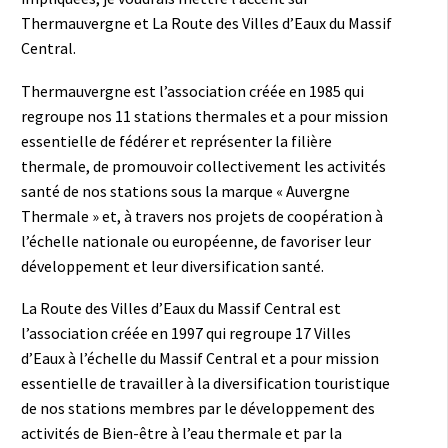
Thermauvergne et La Route des Villes d’Eaux du Massif
Central.
Thermauvergne est l’association créée en 1985 qui
regroupe nos 11 stations thermales et a pour mission
essentielle de fédérer et représenter la filière
thermale, de promouvoir collectivement les activités
santé de nos stations sous la marque « Auvergne
Thermale » et, à travers nos projets de coopération à
l’échelle nationale ou européenne, de favoriser leur
développement et leur diversification santé.
La Route des Villes d’Eaux du Massif Central est
l’association créée en 1997 qui regroupe 17 Villes
d’Eaux à l’échelle du Massif Central et a pour mission
essentielle de travailler à la diversification touristique
de nos stations membres par le développement des
activités de Bien-être à l’eau thermale et par la