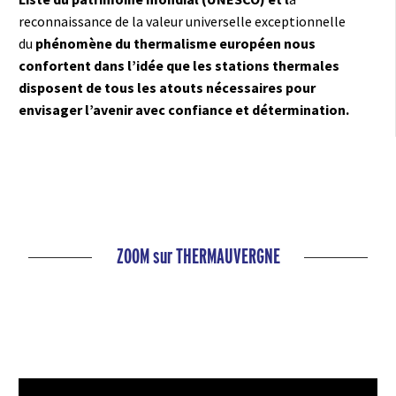
reconnaissance de la valeur universelle exceptionnelle
du
phénomène du thermalisme européen nous
confortent dans l’idée que les stations thermales
disposent de tous les atouts nécessaires pour
envisager l’avenir avec confiance et détermination.
ZOOM sur THERMAUVERGNE