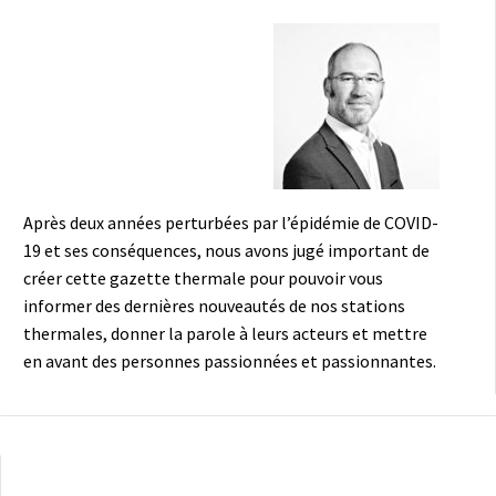
Après deux années perturbées par l’épidémie de COVID-
19 et ses conséquences, nous avons jugé important de
créer cette gazette thermale pour pouvoir vous
informer des dernières nouveautés de nos stations
thermales, donner la parole à leurs acteurs et mettre
en avant des personnes passionnées et passionnantes.