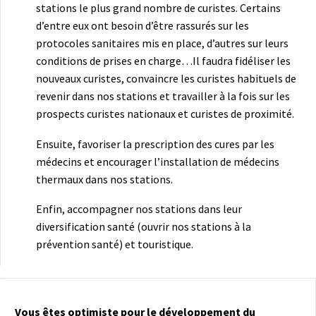
stations le plus grand nombre de curistes. Certains
d’entre eux ont besoin d’être rassurés sur les
protocoles sanitaires mis en place, d’autres sur leurs
conditions de prises en charge…Il faudra fidéliser les
nouveaux curistes, convaincre les curistes habituels de
revenir dans nos stations et travailler à la fois sur les
prospects curistes nationaux et curistes de proximité.
Ensuite, favoriser la prescription des cures par les
médecins et encourager l’installation de médecins
thermaux dans nos stations.
Enfin, accompagner nos stations dans leur
diversification santé (ouvrir nos stations à la
prévention santé) et touristique.
Vous êtes optimiste pour le développement du