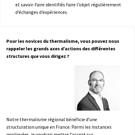
et savoir-faire identifiés faire l’objet régulièrement
d’échanges d’expériences.
Pour les novices du thermalisme, vous pouvez nous
rappeler les grands axes d’actions des différentes
structures que vous dirigez ?
Notre thermalisme régional bénéficie d’une
structuration unique en France. Parmi les instances
impliquées, je voudrais mettre l’accent sur