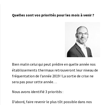
Quelles sont vos priorités pour les mois à venir ?
Bien malin celui qui peut prédire en quelle année nos
établissements thermaux retrouveront leur niveau de
fréquentation de l’année 2019 ! La sortie de crise ne
sera pas pour cette année…
Nous avons identifié 3 priorités :
D’abord, faire revenir le plus tôt possible dans nos