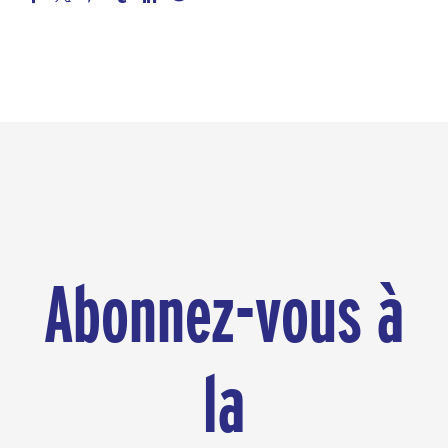
Abonnez-vous à
la