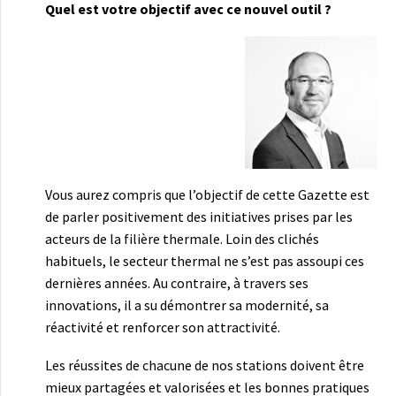
Quel est votre objectif avec ce nouvel outil ?
Vous aurez compris que l’objectif de cette Gazette est
de parler positivement des initiatives prises par les
acteurs de la filière thermale. Loin des clichés
habituels, le secteur thermal ne s’est pas assoupi ces
dernières années. Au contraire, à travers ses
innovations, il a su démontrer sa modernité, sa
réactivité et renforcer son attractivité.
Les réussites de chacune de nos stations doivent être
mieux partagées et valorisées et les bonnes pratiques