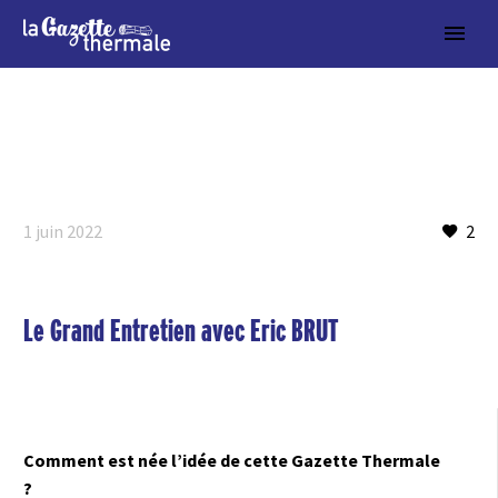
1 juin 2022
2
Le Grand Entretien avec Eric BRUT
Comment est née l’idée de cette Gazette Thermale
?