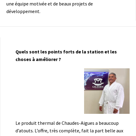
une équipe motivée et de beaux projets de
développement.
Quels sont les points forts de la station et les
choses à améliorer ?
Le produit thermal de Chaudes-Aigues a beaucoup
d’atouts. L’offre, très complète, fait la part belle aux