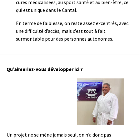
cures médicalisées, au sport santé et au bien-être, ce
qui est unique dans le Cantal.
En terme de faiblesse, on reste assez excentrés, avec
une difficulté d’accès, mais c’est tout à fait
surmontable pour des personnes autonomes.
Qu’aimeriez-vous développer ici ?
Un projet ne se mène jamais seul, on n’a donc pas