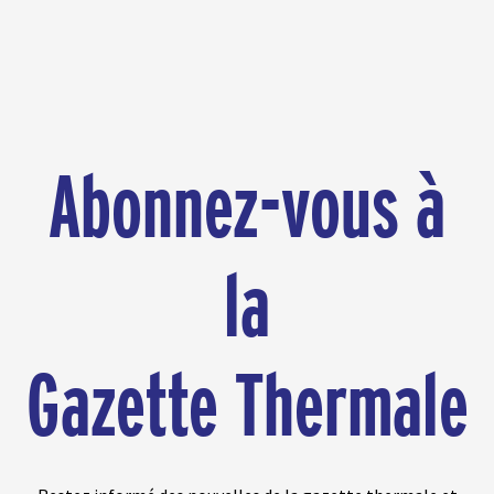
Abonnez-vous à
la
Gazette Thermale