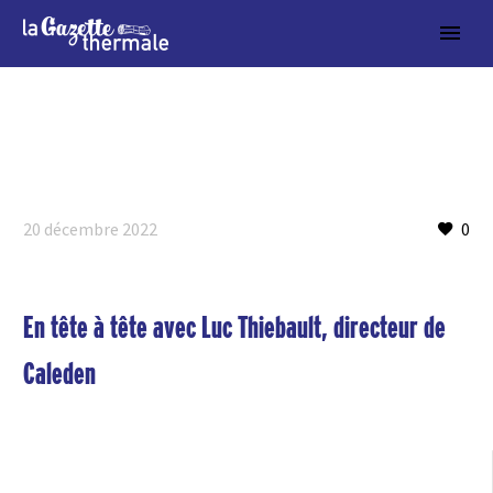
20 décembre 2022
0
En tête à tête avec Luc Thiebault, directeur de
Caleden