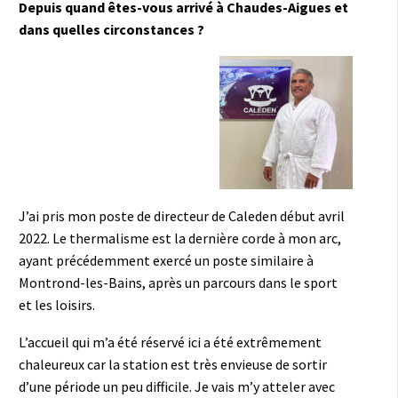
Depuis quand êtes-vous arrivé à Chaudes-Aigues et
dans quelles circonstances ?
J’ai pris mon poste de directeur de Caleden début avril
2022. Le thermalisme est la dernière corde à mon arc,
ayant précédemment exercé un poste similaire à
Montrond-les-Bains, après un parcours dans le sport
et les loisirs.
L’accueil qui m’a été réservé ici a été extrêmement
chaleureux car la station est très envieuse de sortir
d’une période un peu difficile. Je vais m’y atteler avec