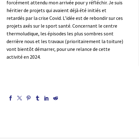
forcément attendu mon arrivée pour y réfléchir. Je suis
héritier de projets qui avaient déjà été initiés et
retardés par la crise Covid. L’idée est de rebondir sur ces
projets axés sur le sport santé. Concernant le centre
thermoludique, les épisodes les plus sombres sont
derrière nous et les travaux (prioritairement la toiture)
vont bientôt démarrer, pour une relance de cette
activité en 2024.