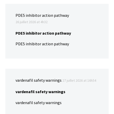
PDE5 inhibitor action pathway
26 juillet 2026 at 4h32
PDE5 inhibitor action pathway
PDE5 inhibitor action pathway
vardenafil safety warnings
27 juillet 2026 at 16h54
vardenafil safety warnings
vardenafil safety warnings