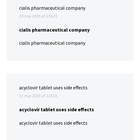
cialis pharmaceutical company
29 mai 2026 at 15h23
cialis pharmaceutical company
cialis pharmaceutical company
acyclovir tablet uses side effects
31 mai 2026 at 11h18
acyclovir tablet uses side effects
acyclovir tablet uses side effects