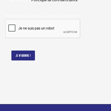
Prouvez-nous que vous n'êtes pas un robot ...