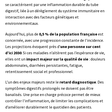
se caractérisent par une inflammation durable du tube
digestif, liée à un dérèglement du système immunitaire en
interaction avec des facteurs génétiques et
environnementaux.
Aujourd’hui, plus de
0,5 % de la population française
est
concernée, avec une progression constante de l’incidence.
Les projections évoquent près d’
une personne sur cent
d’ici 2030
. Si ces maladies n’altèrent pas l’espérance de vie,
elles ont un
impact majeur sur la qualité de vie
: douleurs
abdominales, diarrhées persistantes, fatigue,
retentissement social et professionnel.
L’un des enjeux majeurs reste le
retard diagnostique
. Des
symptômes digestifs prolongés ne doivent pas être
banalisés. Une prise en charge précoce permet de mieux
contrôler l’inflammation, de limiter les complications et
d’améliorer durablement le quotidien des patients.