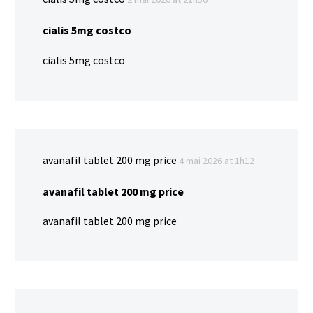
cialis 5mg costco
cialis 5mg costco
avanafil tablet 200 mg price
4 mai 2026 at 1h12
avanafil tablet 200 mg price
avanafil tablet 200 mg price