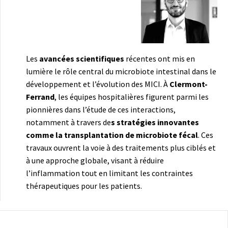
Les
avancées scientifiques
récentes ont mis en
lumière le rôle central du microbiote intestinal dans le
développement et l’évolution des MICI. À
Clermont-
Ferrand
, les équipes hospitalières figurent parmi les
pionnières dans l’étude de ces interactions,
notamment à travers de
s stratégies innovantes
comme la transplantation de microbiote fécal
. Ces
travaux ouvrent la voie à des traitements plus ciblés et
à une approche globale, visant à réduire
l’inflammation tout en limitant les contraintes
thérapeutiques pour les patients.