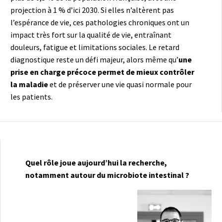
projection à 1 % d’ici 2030. Si elles n’altèrent pas
l’espérance de vie, ces pathologies chroniques ont un
impact très fort sur la qualité de vie, entraînant
douleurs, fatigue et limitations sociales. Le retard
diagnostique reste un défi majeur, alors même qu’
une
prise en charge précoce permet de mieux contrôler
la maladie
et de préserver une vie quasi normale pour
les patients.
Quel rôle joue aujourd’hui la recherche,
notamment autour du microbiote intestinal ?