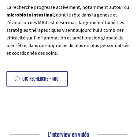
La recherche progresse activement, notamment autour du
microbiote intestinal
, dont le rôle dans la genèse et
l’évolution des MICI est désormais largement étudié. Les
stratégies thérapeutiques visent aujourd’hui à combiner
efficacité sur l’inflammation et amélioration globale du
bien-être, dans une approche de plus en plus personnalisée
et coordonnée des soins.
UIC RECHERCHE - MICI
U
L'interview en vidéo