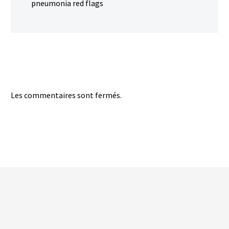
pneumonia red flags
Les commentaires sont fermés.