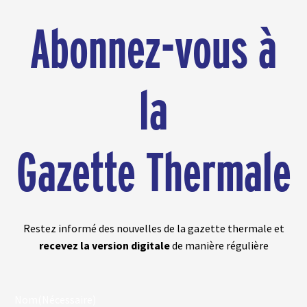
Abonnez-vous à
la
Gazette Thermale
Restez informé des nouvelles de la gazette thermale et
recevez la version digitale
de manière régulière
Nom
(Nécessaire)