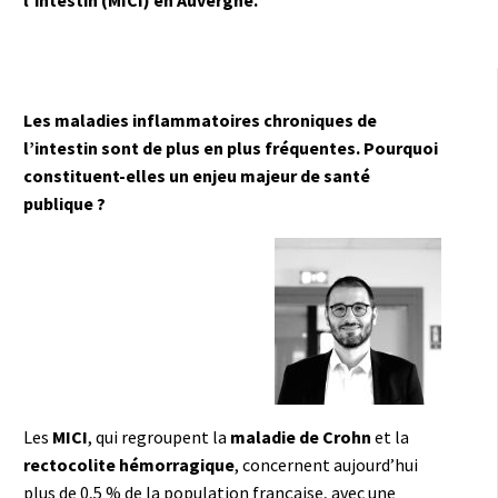
Les maladies inflammatoires chroniques de
l’intestin sont de plus en plus fréquentes. Pourquoi
constituent-elles un enjeu majeur de santé
publique ?
Les
MICI
, qui regroupent la
maladie de Crohn
et la
rectocolite hémorragique
, concernent aujourd’hui
plus de 0,5 % de la population française, avec une