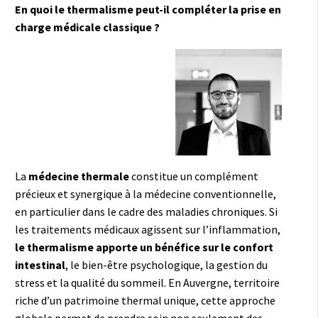
En quoi le thermalisme peut-il compléter la prise en
charge médicale classique ?
La
médecine thermale
constitue un complément
précieux et synergique à la médecine conventionnelle,
en particulier dans le cadre des maladies chroniques. Si
les traitements médicaux agissent sur l’inflammation,
le thermalisme apporte un bénéfice sur le confort
intestinal
, le bien-être psychologique, la gestion du
stress et la qualité du sommeil. En Auvergne, territoire
riche d’un patrimoine thermal unique, cette approche