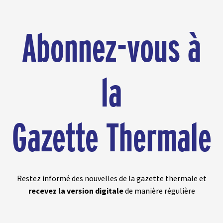
Abonnez-vous à
la
Gazette Thermale
Restez informé des nouvelles de la gazette thermale et
recevez la version digitale
de manière régulière