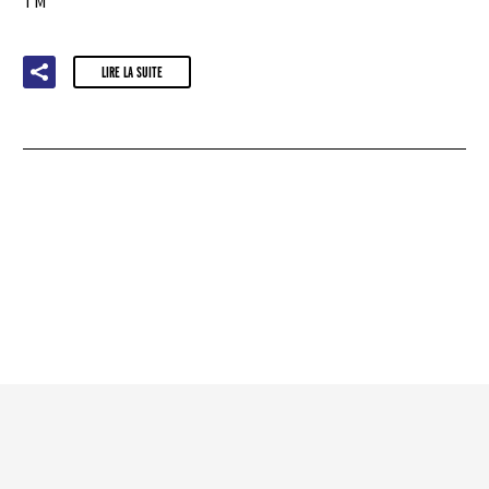
TM
LIRE LA SUITE