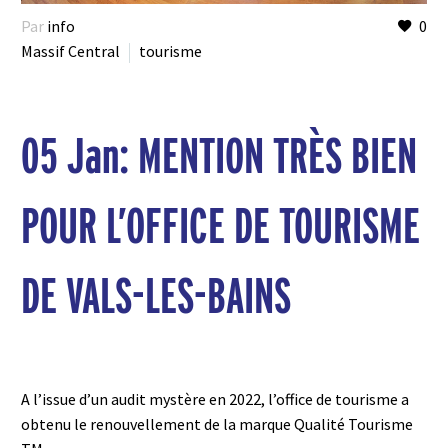
Par
info
0
Massif Central
tourisme
05 Jan:
MENTION TRÈS BIEN
POUR L’OFFICE DE TOURISME
DE VALS-LES-BAINS
A l’issue d’un audit mystère en 2022, l’office de tourisme a
obtenu le renouvellement de la marque Qualité Tourisme