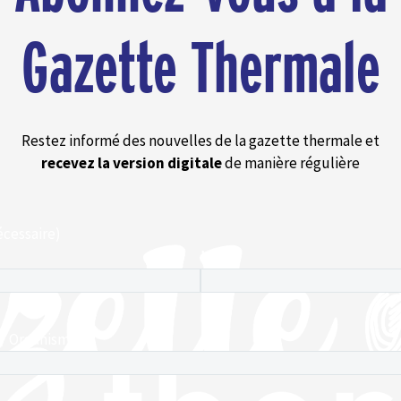
Gazette Thermale
Restez informé des nouvelles de la gazette thermale et
recevez la version digitale
de manière régulière
cessaire)
Nom
 / Organisme