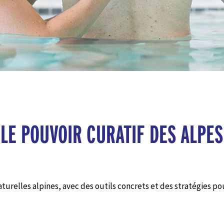
LE POUVOIR CURATIF DES ALPES
naturelles alpines, avec des outils concrets et des stratégie