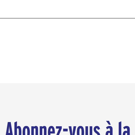
Abonnez-vous à la