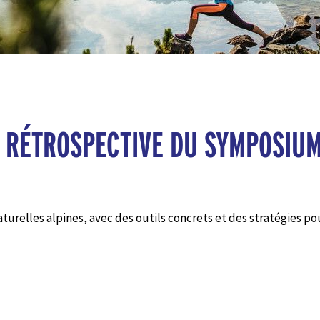
 RÉTROSPECTIVE DU SYMPOSIUM
naturelles alpines, avec des outils concrets et des stratégie