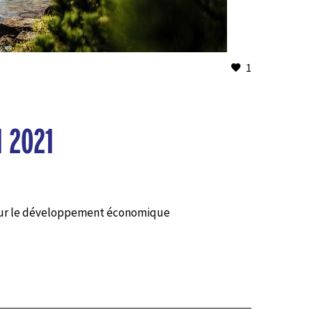
1
 2021
s pour le développement économique