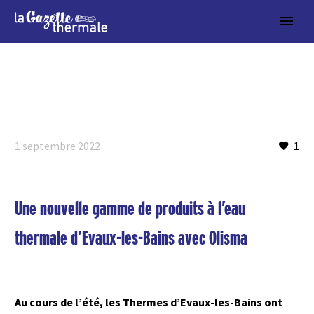
1 septembre 2022
1
Une nouvelle gamme de produits à l’eau
thermale d’Evaux-les-Bains avec Olisma
Au cours de l’été, les Thermes d’Evaux-les-Bains ont