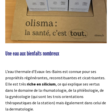
Une eau aux bienfaits nombreux
L’eau thermale d’Evaux-les-Bains est connue pour ses
propriétés régénérantes, reconstituantes et cicatrisantes.
Elle est très
riche en silicium
, ce qui explique ses vertus
dans le domaine de la rhumatologie, de la phlébologie, de
la gynécologie (qui sont les trois orientations
thérapeutiques de la station) mais également dans celui de
la dermatologie.