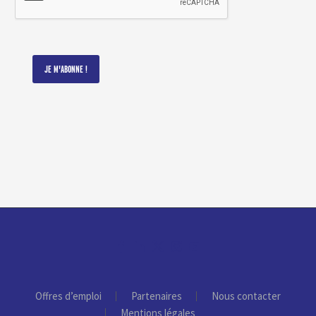
Offres d’emploi
Partenaires
Nous contacter
Mentions légales