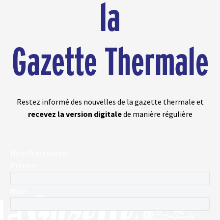
la
Gazette Thermale
Restez informé des nouvelles de la gazette thermale et
recevez la version digitale
de manière régulière
Nom
(Nécessaire)
Prénom
Nom