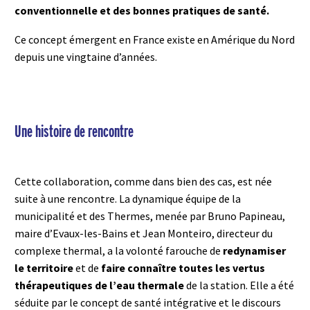
conventionnelle et des bonnes pratiques de santé.
Ce concept émergent en France existe en Amérique du Nord
depuis une vingtaine d’années.
Une histoire de rencontre
Cette collaboration, comme dans bien des cas, est née
suite à une rencontre. La dynamique équipe de la
municipalité et des Thermes, menée par Bruno Papineau,
maire d’Evaux-les-Bains et Jean Monteiro, directeur du
complexe thermal, a la volonté farouche de
redynamiser
le territoire
et de
faire connaître toutes les vertus
thérapeutiques de l’eau thermale
de la station. Elle a été
séduite par le concept de santé intégrative et le discours