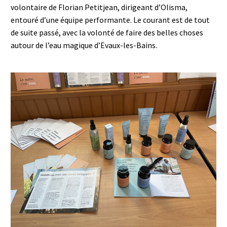
volontaire de Florian Petitjean, dirigeant d’Olisma,
entouré d’une équipe performante. Le courant est de tout
de suite passé, avec la volonté de faire des belles choses
autour de l’eau magique d’Evaux-les-Bains.