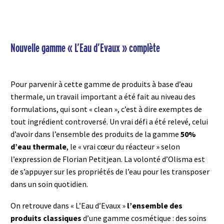
Nouvelle gamme « L’Eau d’Evaux » complète
Pour parvenir à cette gamme de produits à base d’eau
thermale, un travail important a été fait au niveau des
formulations, qui sont « clean », c’est à dire exemptes de
tout ingrédient controversé. Un vrai défi a été relevé, celui
d’avoir dans l’ensemble des produits de la gamme
50%
d’eau thermale
, le « vrai cœur du réacteur » selon
l’expression de Florian Petitjean. La volonté d’Olisma est
de s’appuyer sur les propriétés de l’eau pour les transposer
dans un soin quotidien.
On retrouve dans « L’Eau d’Evaux »
l’ensemble des
produits classiques
d’une gamme cosmétique : des soins