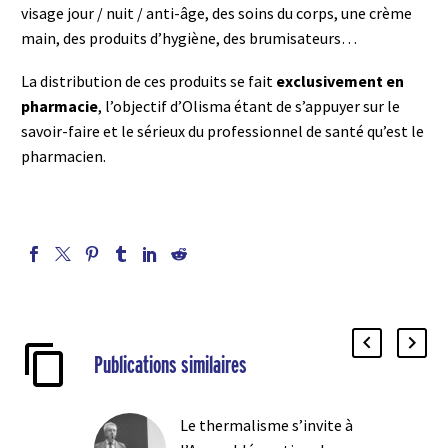
visage jour / nuit / anti-âge, des soins du corps, une crème
main, des produits d’hygiène, des brumisateurs…
La distribution de ces produits se fait
exclusivement en
pharmacie
, l’objectif d’Olisma étant de s’appuyer sur le
savoir-faire et le sérieux du professionnel de santé qu’est le
pharmacien.
Publications similaires
Le thermalisme s’invite à