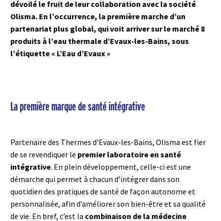
dévoilé le fruit de leur collaboration avec la société
Olisma. En l’occurrence, la première marche d’un
partenariat plus global, qui voit arriver sur le marché 8
produits à l’eau thermale d’Evaux-les-Bains, sous
l’étiquette « L’Eau d’Evaux »
La première marque de santé intégrative
Partenaire des Thermes d’Evaux-les-Bains, Olisma est fier
de se revendiquer le
premier laboratoire en santé
intégrative
. En plein développement, celle-ci est une
démarche qui permet à chacun d’intégrer dans son
quotidien des pratiques de santé de façon autonome et
personnalisée, afin d’améliorer son bien-être et sa qualité
de vie. En bref, c’est la
combinaison de la médecine