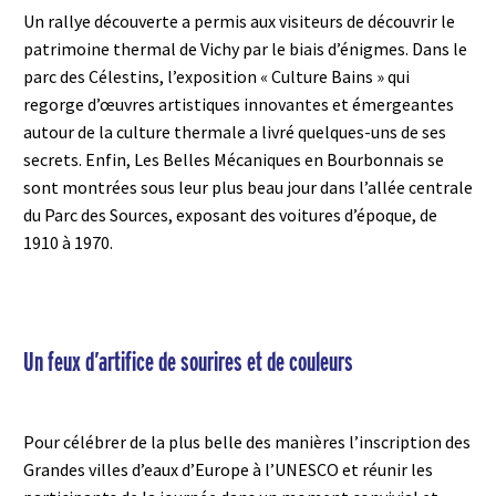
Un rallye découverte a permis aux visiteurs de découvrir le
patrimoine thermal de Vichy par le biais d’énigmes. Dans le
parc des Célestins, l’exposition « Culture Bains » qui
regorge d’œuvres artistiques innovantes et émergeantes
autour de la culture thermale a livré quelques-uns de ses
secrets. Enfin, Les Belles Mécaniques en Bourbonnais se
sont montrées sous leur plus beau jour dans l’allée centrale
du Parc des Sources, exposant des voitures d’époque, de
1910 à 1970.
Un feux d’artifice de sourires et de couleurs
Pour célébrer de la plus belle des manières l’inscription des
Grandes villes d’eaux d’Europe à l’UNESCO et réunir les