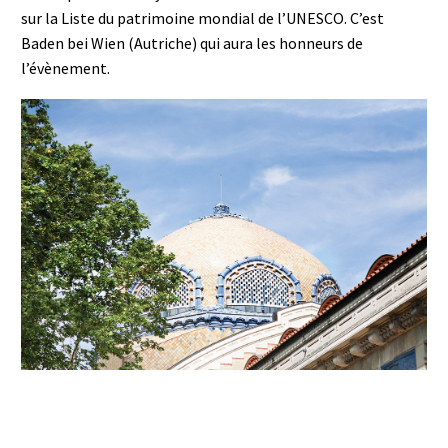
sur la Liste du patrimoine mondial de l’UNESCO. C’est
Baden bei Wien (Autriche) qui aura les honneurs de
l’évènement.