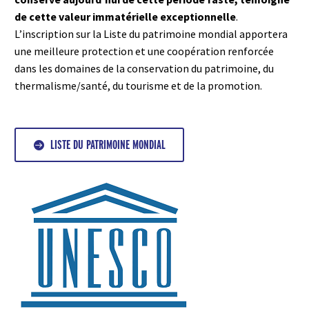
de cette valeur immatérielle exceptionnelle
.
L’inscription sur la Liste du patrimoine mondial apportera
une meilleure protection et une coopération renforcée
dans les domaines de la conservation du patrimoine, du
thermalisme/santé, du tourisme et de la promotion.
LISTE DU PATRIMOINE MONDIAL
