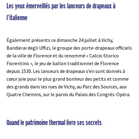
Les yeux émerveillés par les lanceurs de drapeaux à
l’italienne
Également présents ce dimanche 24 juillet à Vichy,
Bandierai degli Uffizi, le groupe des porte-drapeaux officiels
de la ville de Florence et du renommé « Calcio Storico
Fiorentino », le jeu de ballon traditionnel de Florence
depuis 1530. Les lanceurs de drapeaux s’en sont donnés à
cœur joie pour le plus grand bonheur des petits et comme
des grands dans les rues de Vichy, au Parc des Sources, aux
Quatre Chemins, sur le parvis du Palais des Congrès-Opéra.
Quand le patrimoine thermal livre ses secrets