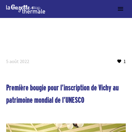
5 août 2022
1
Première bougie pour l’inscription de Vichy au
patrimoine mondial de l’UNESCO