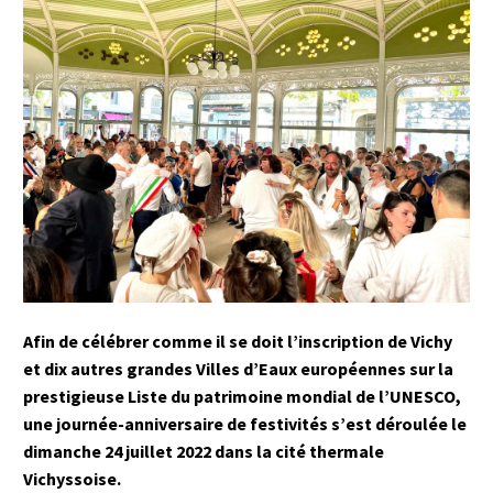
Afin de célébrer comme il se doit l’inscription de Vichy
et dix autres grandes Villes d’Eaux européennes sur la
prestigieuse Liste du patrimoine mondial de l’UNESCO,
une journée-anniversaire de festivités s’est déroulée le
dimanche 24 juillet 2022 dans la cité thermale
Vichyssoise.