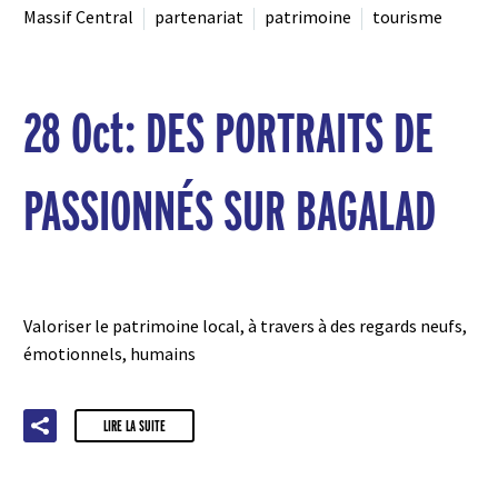
Massif Central
partenariat
patrimoine
tourisme
28 Oct:
DES PORTRAITS DE
PASSIONNÉS SUR BAGALAD
Valoriser le patrimoine local, à travers à des regards neufs,
émotionnels, humains
LIRE LA SUITE