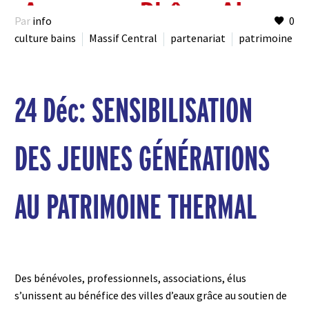
Par
info
0
culture bains
Massif Central
partenariat
patrimoine
24 Déc:
SENSIBILISATION
DES JEUNES GÉNÉRATIONS
AU PATRIMOINE THERMAL
Des bénévoles, professionnels, associations, élus
s’unissent au bénéfice des villes d’eaux grâce au soutien de