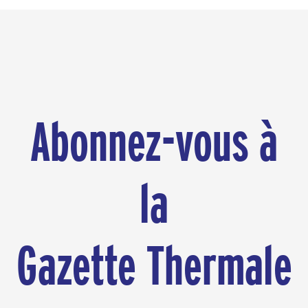
Abonnez-vous à
la
Gazette Thermale