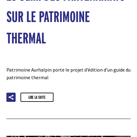
SUR LE PATRIMOINE
THERMAL
Patrimoine Aurhalpin porte le projet d’édition d’un guide du
patrimoine thermal
LIRE LA SUITE