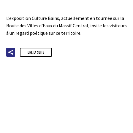
L’exposition Culture Bains, actuellement en tournée sur la
Route des Villes d’Eaux du Massif Central, invite les visiteurs
à un regard poétique sur ce territoire.
LIRE LA SUITE