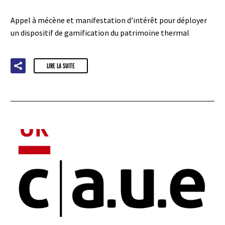
Appel à mécène et manifestation d’intérêt pour déployer
un dispositif de gamification du patrimoine thermal
LIRE LA SUITE