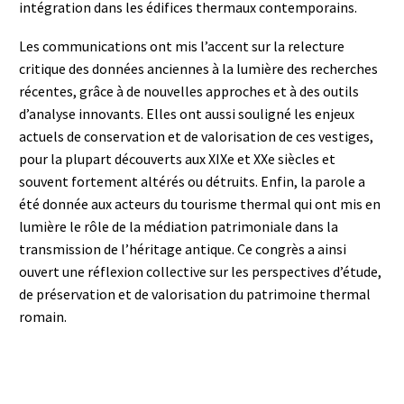
intégration dans les édifices thermaux contemporains.
Les communications ont mis l’accent sur la relecture
critique des données anciennes à la lumière des recherches
récentes, grâce à de nouvelles approches et à des outils
d’analyse innovants. Elles ont aussi souligné les enjeux
actuels de conservation et de valorisation de ces vestiges,
pour la plupart découverts aux XIXe et XXe siècles et
souvent fortement altérés ou détruits. Enfin, la parole a
été donnée aux acteurs du tourisme thermal qui ont mis en
lumière le rôle de la médiation patrimoniale dans la
transmission de l’héritage antique. Ce congrès a ainsi
ouvert une réflexion collective sur les perspectives d’étude,
de préservation et de valorisation du patrimoine thermal
romain.