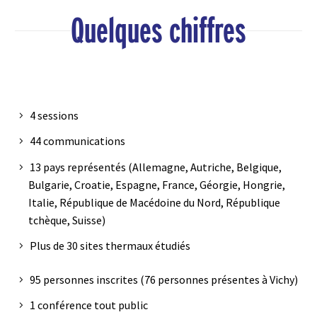
Quelques chiffres
4 sessions
44 communications
13 pays représentés (Allemagne, Autriche, Belgique,
Bulgarie, Croatie, Espagne, France, Géorgie, Hongrie,
Italie, République de Macédoine du Nord, République
tchèque, Suisse)
Plus de 30 sites thermaux étudiés
95 personnes inscrites (76 personnes présentes à Vichy)
1 conférence tout public