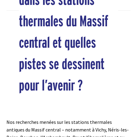
thermales du Massif
central et quelles
pistes se dessinent
pour l’avenir ?
Nos recherches menées sur les stations thermales
antiques du Massif central – notamment à Vichy, Néris-les-