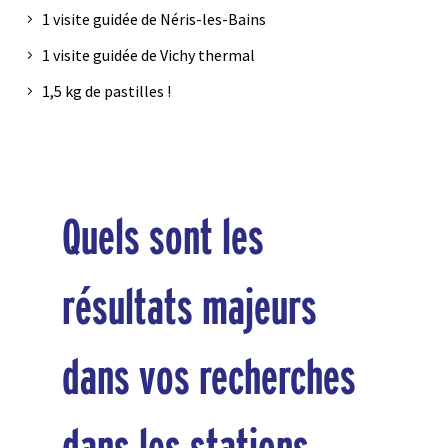
1 visite guidée de Néris-les-Bains
1 visite guidée de Vichy thermal
1,5 kg de pastilles !
Quels sont les
résultats majeurs
dans vos recherches
dans les stations