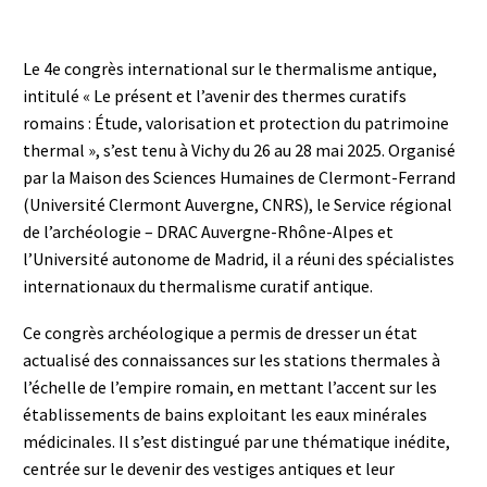
Le 4e congrès international sur le thermalisme antique,
intitulé « Le présent et l’avenir des thermes curatifs
romains : Étude, valorisation et protection du patrimoine
thermal », s’est tenu à Vichy du 26 au 28 mai 2025. Organisé
par la Maison des Sciences Humaines de Clermont-Ferrand
(Université Clermont Auvergne, CNRS), le Service régional
de l’archéologie – DRAC Auvergne-Rhône-Alpes et
l’Université autonome de Madrid, il a réuni des spécialistes
internationaux du thermalisme curatif antique.
Ce congrès archéologique a permis de dresser un état
actualisé des connaissances sur les stations thermales à
l’échelle de l’empire romain, en mettant l’accent sur les
établissements de bains exploitant les eaux minérales
médicinales. Il s’est distingué par une thématique inédite,
centrée sur le devenir des vestiges antiques et leur