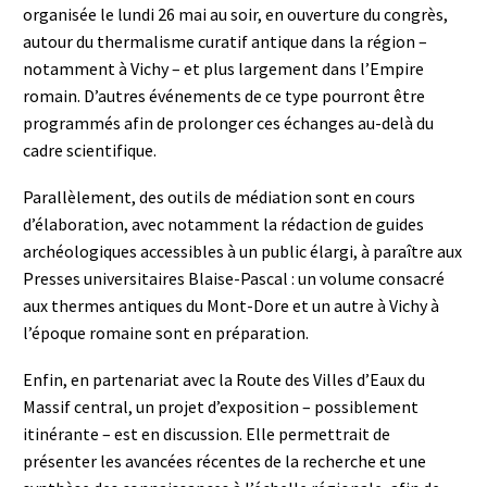
organisée le lundi 26 mai au soir, en ouverture du congrès,
autour du thermalisme curatif antique dans la région –
notamment à Vichy – et plus largement dans l’Empire
romain. D’autres événements de ce type pourront être
programmés afin de prolonger ces échanges au-delà du
cadre scientifique.
Parallèlement, des outils de médiation sont en cours
d’élaboration, avec notamment la rédaction de guides
archéologiques accessibles à un public élargi, à paraître aux
Presses universitaires Blaise-Pascal : un volume consacré
aux thermes antiques du Mont-Dore et un autre à Vichy à
l’époque romaine sont en préparation.
Enfin, en partenariat avec la Route des Villes d’Eaux du
Massif central, un projet d’exposition – possiblement
itinérante – est en discussion. Elle permettrait de
présenter les avancées récentes de la recherche et une