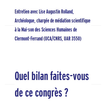
Entretien avec Lise Augustin Rolland,
Archéologue, chargée de médiation scientifique
à la Mai-son des Sciences Humaines de
Clermont-Ferrand (UCA/CNRS, UAR 3550)
Quel bilan faites-vous
de ce congrès ?