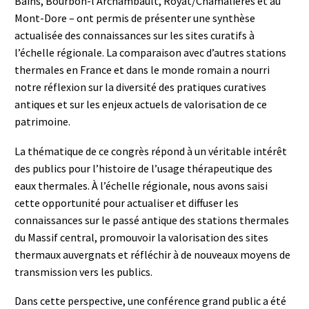
Bains, Bourbon-l’Archambault, Royat/Chamalières et au
Mont-Dore – ont permis de présenter une synthèse
actualisée des connaissances sur les sites curatifs à
l’échelle régionale. La comparaison avec d’autres stations
thermales en France et dans le monde romain a nourri
notre réflexion sur la diversité des pratiques curatives
antiques et sur les enjeux actuels de valorisation de ce
patrimoine.
La thématique de ce congrès répond à un véritable intérêt
des publics pour l’histoire de l’usage thérapeutique des
eaux thermales. À l’échelle régionale, nous avons saisi
cette opportunité pour actualiser et diffuser les
connaissances sur le passé antique des stations thermales
du Massif central, promouvoir la valorisation des sites
thermaux auvergnats et réfléchir à de nouveaux moyens de
transmission vers les publics.
Dans cette perspective, une conférence grand public a été