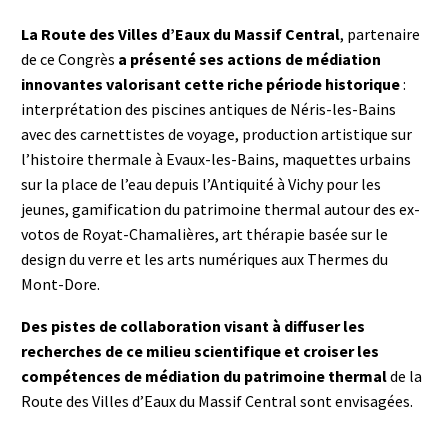
La Route des Villes d’Eaux du Massif Central
, partenaire
de ce Congrès
a présenté ses actions de médiation
innovantes valorisant cette riche période historique
:
interprétation des piscines antiques de Néris-les-Bains
avec des carnettistes de voyage, production artistique sur
l’histoire thermale à Evaux-les-Bains, maquettes urbains
sur la place de l’eau depuis l’Antiquité à Vichy pour les
jeunes, gamification du patrimoine thermal autour des ex-
votos de Royat-Chamalières, art thérapie basée sur le
design du verre et les arts numériques aux Thermes du
Mont-Dore.
Des pistes de collaboration visant à diffuser les
recherches de ce milieu scientifique et croiser les
compétences de médiation du patrimoine thermal
de la
Route des Villes d’Eaux du Massif Central sont envisagées.