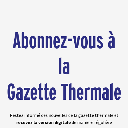
Abonnez-vous à
la
Gazette Thermale
Restez informé des nouvelles de la gazette thermale et
recevez la version digitale
de manière régulière