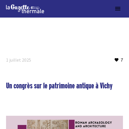
1 juillet 2025
7
Un congrès sur le patrimoine antique à Vichy