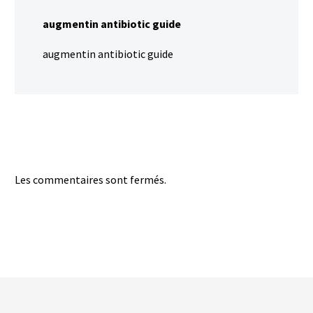
augmentin antibiotic guide
augmentin antibiotic guide
Les commentaires sont fermés.