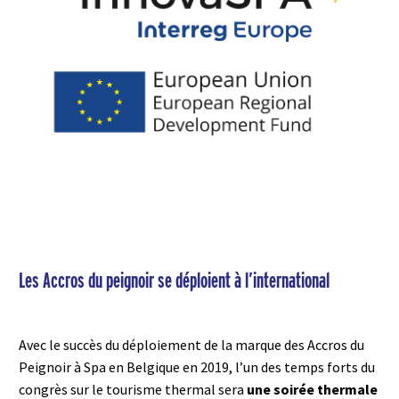
Les Accros du peignoir se déploient à l’international
Avec le succès du déploiement de la marque des
Accros du
Peignoir
à Spa en Belgique en 2019, l’un des temps forts du
congrès sur le tourisme thermal sera
une soirée thermale