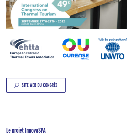
SITE WEB DU CONGRÈS
U
Le projet InnovaSPA