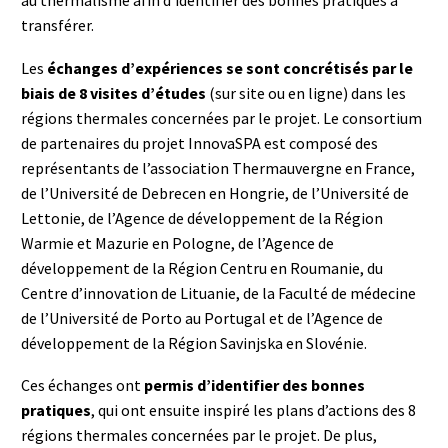
au thermalisme afin d’identifier des bonnes pratiques à
transférer.
Les
échanges d’expériences se sont concrétisés par le
biais de 8 visites d’études
(sur site ou en ligne) dans les
régions thermales concernées par le projet. Le consortium
de partenaires du projet InnovaSPA est composé des
représentants de l’association Thermauvergne en France,
de l’Université de Debrecen en Hongrie, de l’Université de
Lettonie, de l’Agence de développement de la Région
Warmie et Mazurie en Pologne, de l’Agence de
développement de la Région Centru en Roumanie, du
Centre d’innovation de Lituanie, de la Faculté de médecine
de l’Université de Porto au Portugal et de l’Agence de
développement de la Région Savinjska en Slovénie.
Ces échanges ont
permis d’identifier des bonnes
pratiques
, qui ont ensuite inspiré les plans d’actions des 8
régions thermales concernées par le projet. De plus,