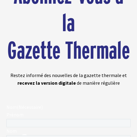
la
Gazette Thermale
Restez informé des nouvelles de la gazette thermale et
recevez la version digitale
de manière régulière
Nom
(Nécessaire)
Prénom
Nom