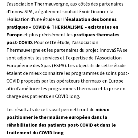
l’association Thermauvergne, aux côtés des partenaires
d’InnovaSPA, a également souhaité voir financer la
réalisation d’une étude sur l’
évaluation des bonnes
pratiques « COVID & THERMALISME » existantes en
Europe
et plus précisément les
pratiques thermales
post-COVID
. Pour cette étude, l’association
Thermauvergne et les partenaires du projet InnovaSPA se
sont adjoints les services et l’expertise de l’Association
Européenne des Spas (ESPA). Les objectifs de cette étude
étaient de mieux connaitre les programmes de soins post-
COVID proposés par les opérateurs thermaux en Europe
afin d’améliorer les programmes thermaux et la prise en
charge des patients en COVID long.
Les résultats de ce travail permettront de
mieux
positionner le thermalisme européen dans la
réhabilitation des patients post-COVID et dans le
traitement du COVID long
.