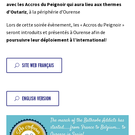
avec les Accros du Peignoir qui aura lieu aux thermes
d’Outariz
, à la périphérie d’Ourense
Lors de cette soirée évènement, les « Accros du Peignoir »
seront introduits et présentés à Ourense afin de
poursuivre leur déploiement à l’international
!
SITE WEB FRANÇAIS
U
ENGLISH VERSION
U