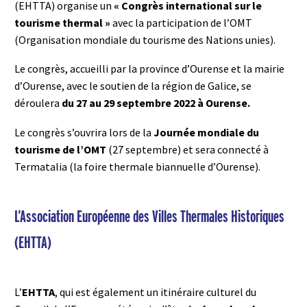
(EHTTA) organise un
« Congrès international sur le
tourisme thermal »
avec la participation de l’OMT
(Organisation mondiale du tourisme des Nations unies).
Le congrès, accueilli par la province d’Ourense et la mairie
d’Ourense, avec le soutien de la région de Galice, se
déroulera
du 27 au 29 septembre 2022 à Ourense.
Le congrès s’ouvrira lors de la
Journée mondiale du
tourisme de l’OMT
(27 septembre) et sera connecté à
Termatalia (la foire thermale biannuelle d’Ourense).
L’Association Européenne des Villes Thermales Historiques
(EHTTA)
L’
EHTTA
, qui est également un itinéraire culturel du