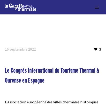
16 septembre 2022
3
Le Congrès International du Tourisme Thermal à
Ourense en Espagne
L’Association européenne des villes thermales historiques