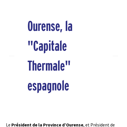
Ourense, la
"Capitale
Thermale"
espagnole
Le
Président de la Province d’Ourense
, et Président de