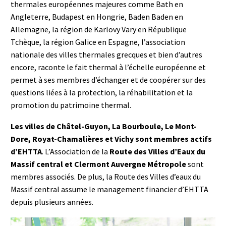
thermales européennes majeures comme Bath en
Angleterre, Budapest en Hongrie, Baden Baden en
Allemagne, la région de Karlovy Vary en République
Tchèque, la région Galice en Espagne, l’association
nationale des villes thermales grecques et bien d’autres
encore, raconte le fait thermal à l’échelle européenne et
permet à ses membres d’échanger et de coopérer sur des
questions liées à la protection, la réhabilitation et la
promotion du patrimoine thermal.
Les villes de Châtel-Guyon, La Bourboule, Le Mont-
Dore, Royat-Chamalières et Vichy sont membres actifs
d’EHTTA
. L’Association de la
Route des Villes d’Eaux du
Massif central et Clermont Auvergne Métropole
sont
membres associés. De plus, la Route des Villes d’eaux du
Massif central assume le management financier d’EHTTA
depuis plusieurs années.