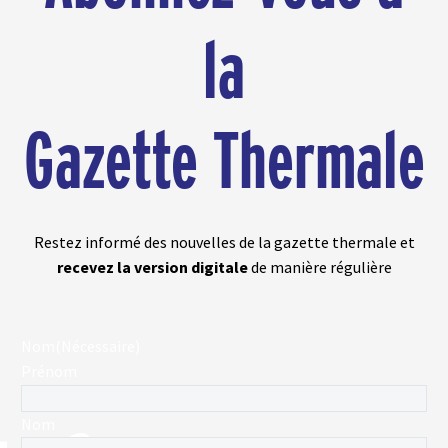
la
Gazette Thermale
Restez informé des nouvelles de la gazette thermale et
recevez la version digitale
de manière régulière
Nom
(Nécessaire)
Prénom
Nom