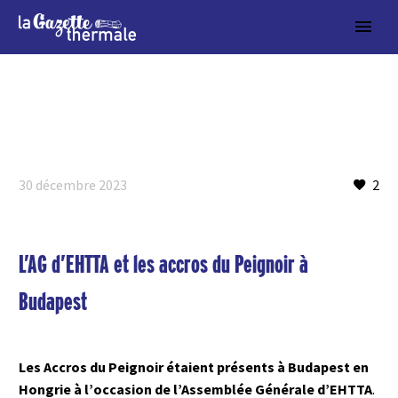
30 décembre 2023
2
L’AG d’EHTTA et les accros du Peignoir à
Budapest
Les Accros du Peignoir étaient présents à Budapest en
Hongrie à l’occasion de l’Assemblée Générale d’EHTTA
.