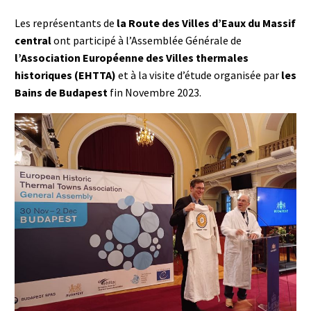
Les représentants de
la Route des Villes d’Eaux du Massif
central
ont participé à l’Assemblée Générale de
l’Association Européenne des Villes thermales
historiques (EHTTA)
et à la visite d’étude organisée par
les
Bains de Budapest
fin Novembre 2023.