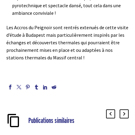
pyrotechnique et spectacle dansé, tout cela dans une
ambiance conviviale !
Les Accros du Peignoir sont rentrés extenués de cette visite
d’étude à Budapest mais particulièrement inspirés par les
échanges et découvertes thermales qui pourraient être
prochainement mises en place et ou adaptées à nos
stations thermales du Massif central !
Publications similaires